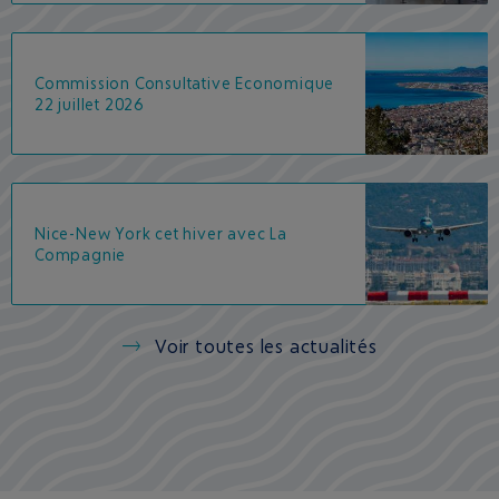
Commission Consultative Economique
22 juillet 2026
Nice-New York cet hiver avec La
Compagnie
Voir toutes les actualités