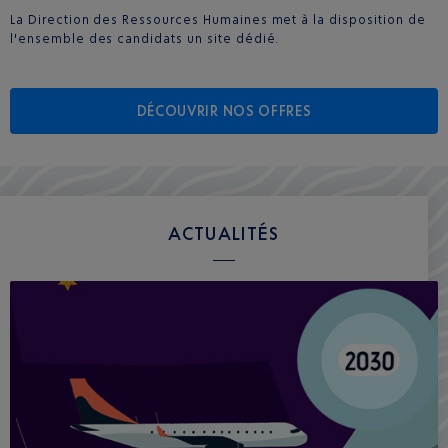
La Direction des Ressources Humaines met à la disposition de
l'ensemble des candidats un site dédié.
DÉCOUVRIR NOS OFFRES
ACTUALITÉS