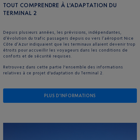
TOUT COMPRENDRE À L'ADAPTATION DU
TERMINAL 2
Depuis plusieurs années, les prévisions, indépendantes,
d’évolution du trafic passagers depuis ou vers l’aéroport Nice
Côte d’Azur indiquaient que les terminaux allaient devenir trop
étroits pour accueillir les voyageurs dans les conditions de
conforts et de sécurité requises.
Retrouvez dans cette partie l'ensemble des informations
relatives à ce projet d'adaptation du Terminal 2.
PLUS D'INFORMATIONS