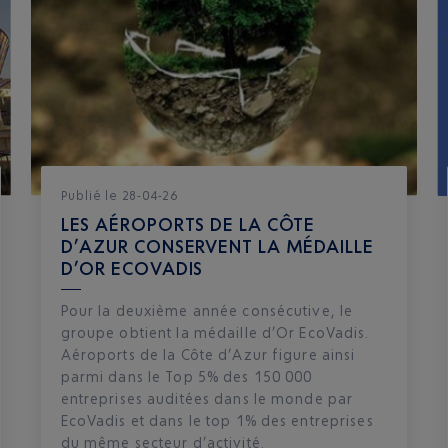
Publié
le
28-04-26
LES AÉROPORTS DE LA CÔTE
D’AZUR CONSERVENT LA MÉDAILLE
D’OR ECOVADIS
Pour la deuxième année consécutive, le
groupe obtient la médaille d’Or EcoVadis.
Aéroports de la Côte d’Azur figure ainsi
parmi dans le Top 5% des 150 000
entreprises auditées dans le monde par
EcoVadis et dans le top 1% des entreprises
du même secteur d’activité.