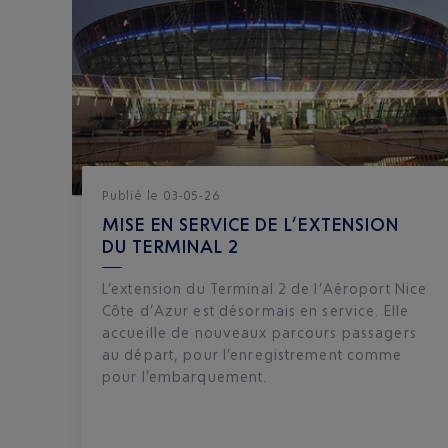
Publié
le
03-05-26
MISE EN SERVICE DE L’EXTENSION
DU TERMINAL 2
L’extension du Terminal 2 de l’Aéroport Nice
Côte d’Azur est désormais en service. Elle
accueille de nouveaux parcours passagers
au départ, pour l’enregistrement comme
pour l’embarquement.