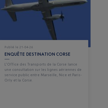
Publié
le
21-04-26
ENQUÊTE DESTINATION CORSE
L’Office des Transports de la Corse lance
une consultation sur les lignes aériennes de
service public entre Marseille, Nice et Paris-
Orly et la Corse.