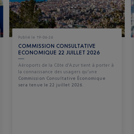
Publié
le
19-06-26
COMMISSION CONSULTATIVE
ECONOMIQUE 22 JUILLET 2026
Aéroports de la Côte d'Azur tient à porter à
la connaissance des usagers qu’une
Commission Consultative Économique
sera tenue le 22 juillet 2026.