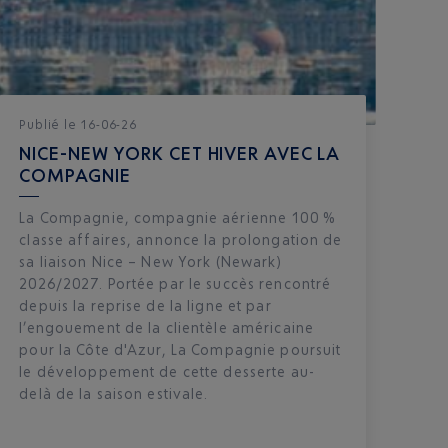
Publié
le
16-06-26
NICE-NEW YORK CET HIVER AVEC LA
COMPAGNIE
La Compagnie, compagnie aérienne 100 %
classe affaires, annonce la prolongation de
sa liaison Nice – New York (Newark)
2026/2027. Portée par le succès rencontré
depuis la reprise de la ligne et par
l’engouement de la clientèle américaine
pour la Côte d'Azur, La Compagnie poursuit
le développement de cette desserte au-
delà de la saison estivale.