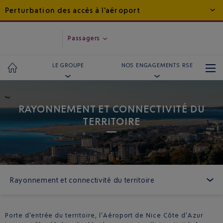
Perturbation des accès à l'aéroport
Passagers
LE GROUPE
NOS ENGAGEMENTS RSE
RAYONNEMENT ET CONNECTIVITÉ DU
TERRITOIRE
Rayonnement et connectivité du territoire
Porte d’entrée du territoire, l’Aéroport de Nice Côte d’Azur