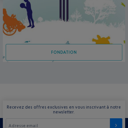
FONDATION
Recevez des offres exclusives en vous inscrivant à notre
newsletter.
Adresse email